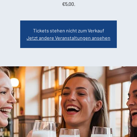
€5,00.
Tickets stehen nicht zum Verkauf
Jetzt andere Veranstaltungen ansehen