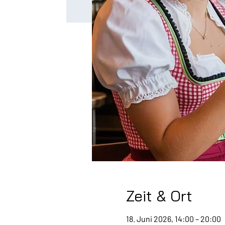
Zeit & Ort
18. Juni 2026, 14:00 – 20:00