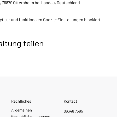
, 76879 Ottersheim bei Landau, Deutschland
tics- und funktionalen Cookie-Einstellungen blockiert.
ltung teilen
Rechtliches
Kontact
Allgemeinen
06348 7595
Geschäftsbedingungen