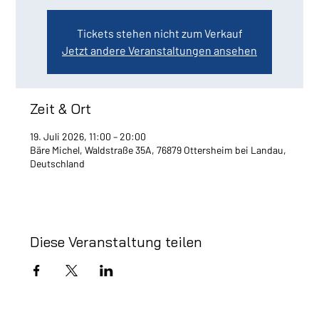
Tickets stehen nicht zum Verkauf
Jetzt andere Veranstaltungen ansehen
Zeit & Ort
19. Juli 2026, 11:00 – 20:00
Bäre Michel, Waldstraße 35A, 76879 Ottersheim bei Landau,
Deutschland
Diese Veranstaltung teilen