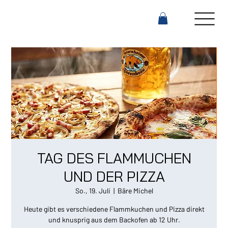
TAG DES FLAMMUCHEN
UND DER PIZZA
So., 19. Juli
  |  
Bäre Michel
Heute gibt es verschiedene Flammkuchen und Pizza direkt
und knusprig aus dem Backofen ab 12 Uhr.