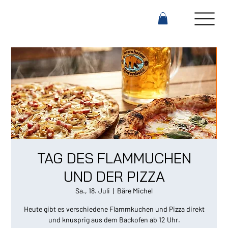
TAG DES FLAMMUCHEN
UND DER PIZZA
Sa., 18. Juli
  |  
Bäre Michel
Heute gibt es verschiedene Flammkuchen und Pizza direkt
und knusprig aus dem Backofen ab 12 Uhr.