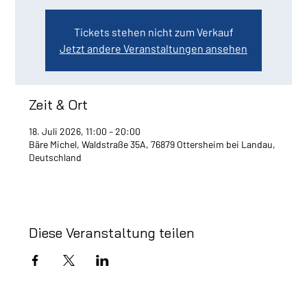
Tickets stehen nicht zum Verkauf
Jetzt andere Veranstaltungen ansehen
Zeit & Ort
18. Juli 2026, 11:00 – 20:00
Bäre Michel, Waldstraße 35A, 76879 Ottersheim bei Landau,
Deutschland
Diese Veranstaltung teilen